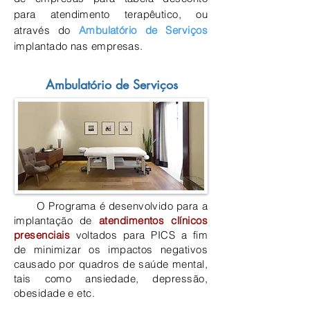
para atendimento terapêutico, ou
através do
Ambulatório de Serviços
implantado nas empresas.
Ambulatório de Serviços
O Programa é desenvolvido para a
implantação de
atendimentos clínicos
presenciais
voltados para PICS a fim
de minimizar os impactos negativos
causado por quadros de saúde mental,
tais como ansiedade, depressão,
obesidade e etc.